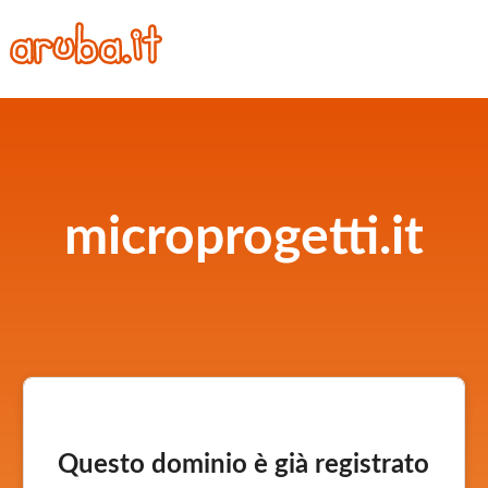
microprogetti.it
Questo dominio è già registrato